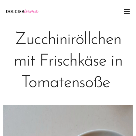
Zucchiniröllchen
mit Frischkäse in
Tomatensoße