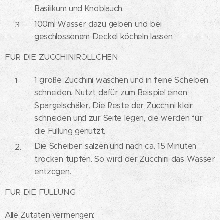
Basilikum und Knoblauch.
100ml Wasser dazu geben und bei
geschlossenem Deckel köcheln lassen.
FÜR DIE ZUCCHINIRÖLLCHEN
1 große Zucchini waschen und in feine Scheiben
schneiden. Nutzt dafür zum Beispiel einen
Spargelschäler. Die Reste der Zucchini klein
schneiden und zur Seite legen, die werden für
die Füllung genutzt.
Die Scheiben salzen und nach ca. 15 Minuten
trocken tupfen. So wird der Zucchini das Wasser
entzogen.
FÜR DIE FÜLLUNG
Alle Zutaten vermengen: