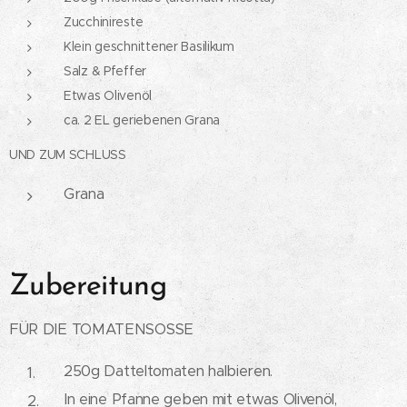
Zucchinireste
Klein geschnittener Basilikum
Salz & Pfeffer
Etwas Olivenöl
ca. 2 EL geriebenen Grana
UND ZUM SCHLUSS
Grana
Zubereitung
FÜR DIE TOMATENSOSSE
250g Datteltomaten halbieren.
In eine Pfanne geben mit etwas Olivenöl,