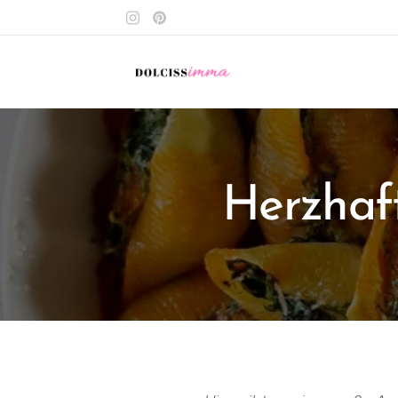
Herzhaft