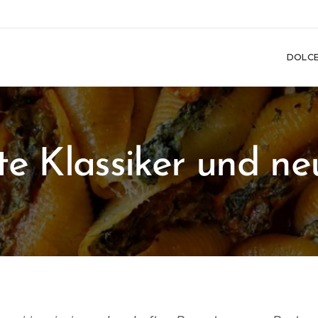
DOLC
e Klassiker und ne