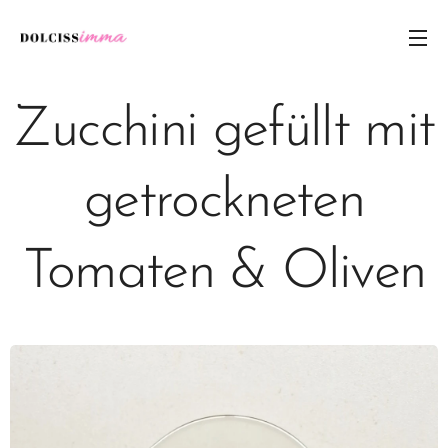
Zucchini gefüllt mit
getrockneten
Tomaten & Oliven