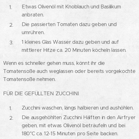
Etwas Olivenöl mit Knoblauch und Basilikum
anbraten.
Die passierten Tomaten dazu geben und
umrühren.
1 kleines Glas Wasser dazu geben und auf
mittlerer Hitze ca. 20 Minuten köcheln lassen.
Wenn es schneller gehen muss, könnt ihr die
Tomatensoße auch weglassen oder bereits vorgekochte
Tomatensoße nehmen.
FÜR DIE GEFÜLLTEN ZUCCHINI
Zucchini waschen, längs halbieren und aushöhlen.
Die ausgehöhlten Zucchini Hälften in den Airfryer
geben, mit etwas Olivenöl beträufeln und bei
180°C ca. 12-15 Minuten pro Seite backen.