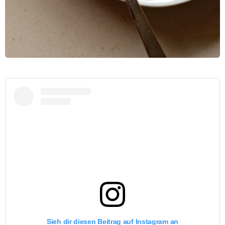
Sieh dir diesen Beitrag auf Instagram an