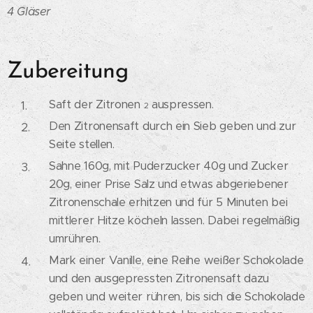
4 Gläser
Zubereitung
Saft der Zitronen
auspressen.
2
Den Zitronensaft durch ein Sieb geben und zur
Seite stellen.
Sahne 160g, mit Puderzucker 40g und Zucker
20g, einer Prise Salz und etwas abgeriebener
Zitronenschale erhitzen und für 5 Minuten bei
mittlerer Hitze köcheln lassen. Dabei regelmäßig
umrühren.
Mark einer Vanille, eine Reihe weißer Schokolade
und den ausgepressten Zitronensaft dazu
geben und weiter rühren, bis sich die Schokolade