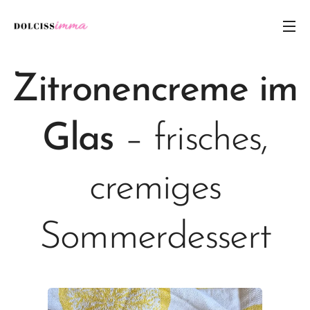
Zitronencreme im
Glas
– frisches,
cremiges
Sommerdessert