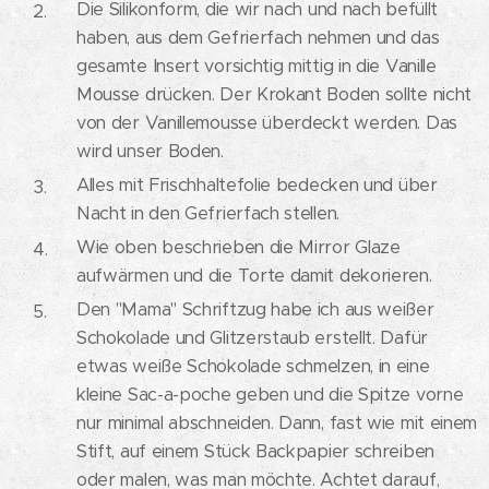
Die Silikonform, die wir nach und nach befüllt
haben, aus dem Gefrierfach nehmen und das
gesamte Insert vorsichtig mittig in die Vanille
Mousse drücken. Der Krokant Boden sollte nicht
von der Vanillemousse überdeckt werden. Das
wird unser Boden.
Alles mit Frischhaltefolie bedecken und über
Nacht in den Gefrierfach stellen.
Wie oben beschrieben die Mirror Glaze
aufwärmen und die Torte damit dekorieren.
Den "Mama" Schriftzug habe ich aus weißer
Schokolade und Glitzerstaub erstellt. Dafür
etwas weiße Schokolade schmelzen, in eine
kleine Sac-a-poche geben und die Spitze vorne
nur minimal abschneiden. Dann, fast wie mit einem
Stift, auf einem Stück Backpapier schreiben
oder malen, was man möchte. Achtet darauf,