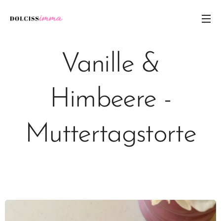
Vanille &
Himbeere -
Muttertagstorte