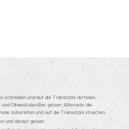
 schneiden und auf die Tramezzini verteilen.
 und Olivenöl darüber geben. Alternativ die
ole zubereiten und auf die Tramezzini streichen.
en und darauf geben.