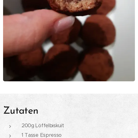
Zutaten
200g Löffelbiskuit
1 Tasse Espresso