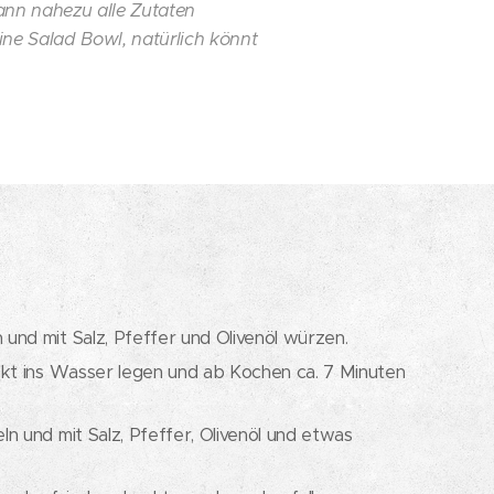
kann nahezu alle Zutaten
ine Salad Bowl, natürlich könnt
und mit Salz, Pfeffer und Olivenöl würzen.
kt ins Wasser legen und ab Kochen ca. 7 Minuten
eln und mit Salz, Pfeffer, Olivenöl und etwas