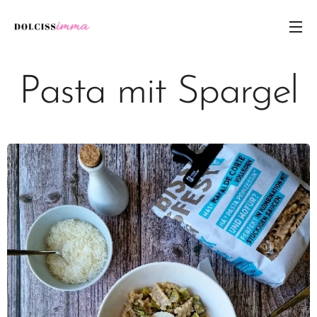
Pasta mit Spargel