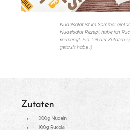
Nudelsalat ist im Sommer einfach
Nudelsalat Rezept habe ich Ruc
vermengt. Ein Teil der Zutaten sp
getauft habe :)
Zutaten
200g Nudeln
100g Rucola