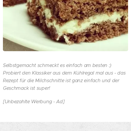
Selbstgemacht schmeckt es einfach am besten :)
Probiert den Klassiker aus dem Kühlregal mal aus - das
Rezept für die Milchschnitte ist ganz einfach und der
Geschmack ist super!
[Unbezahlte Werbung - Ad]