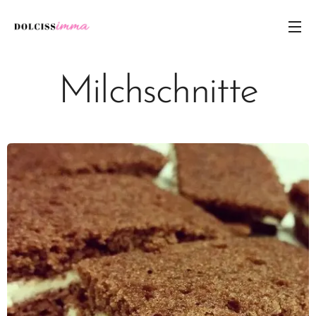
Milchschnitte