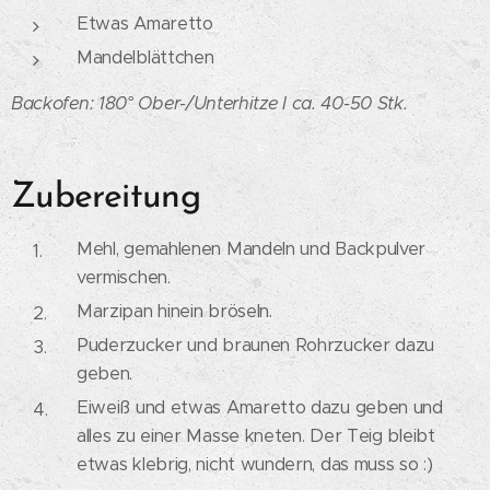
Etwas Amaretto
Mandelblättchen
Backofen: 180° Ober-/Unterhitze I
ca. 40-50 Stk.
Zubereitung
Mehl, gemahlenen Mandeln und Backpulver
vermischen.
Marzipan hinein bröseln.
Puderzucker und braunen Rohrzucker dazu
geben.
Eiweiß und etwas Amaretto dazu geben und
alles zu einer Masse kneten. Der Teig bleibt
etwas klebrig, nicht wundern, das muss so :)