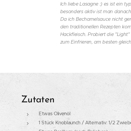
Ich liebe Lasagne :) es ist ein 
besonders aktiv ist man danach n
Da ich Bechamelsauce nicht gern
den traditionellen Rezepten kom
Hackfleisch. Probiert die "Light
zum Einfrieren, am besten gleich
Zutaten
Etwas Olivenöl
1 Stück Knoblaunch / Alternativ: 1/2 Zwieb