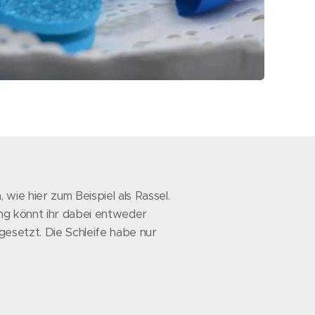
ie hier zum Beispiel als Rassel.
ing könnt ihr dabei entweder
 gesetzt. Die Schleife habe nur