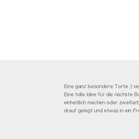
Eine ganz besondere Torte :) ve
Eine tolle Idee für die nächste
einheitlich machen oder zweifarb
drauf gelegt und etwas in ein Fr