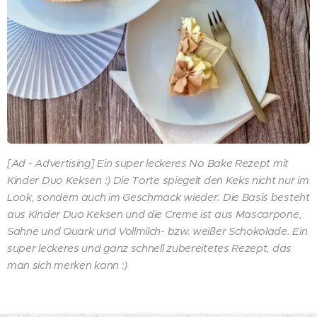
[Ad - Advertising] Ein super leckeres No Bake Rezept mit
Kinder Duo Keksen :) Die Torte spiegelt den Keks nicht nur im
Look, sondern auch im Geschmack wieder. Die Basis besteht
aus Kinder Duo Keksen und die Creme ist aus Mascarpone,
Sahne und Quark und Vollmilch- bzw. weißer Schokolade. Ein
super leckeres und ganz schnell zubereitetes Rezept, das
man sich merken kann :)