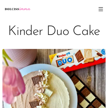
Kinder Duo Cake