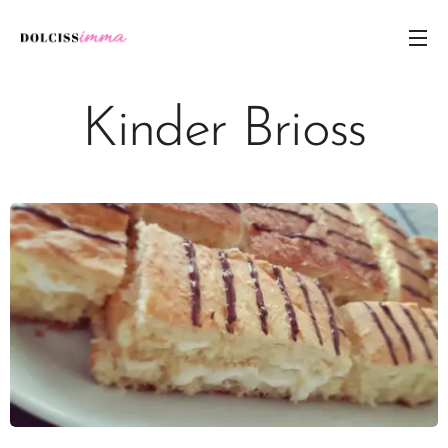
Kinder Brioss