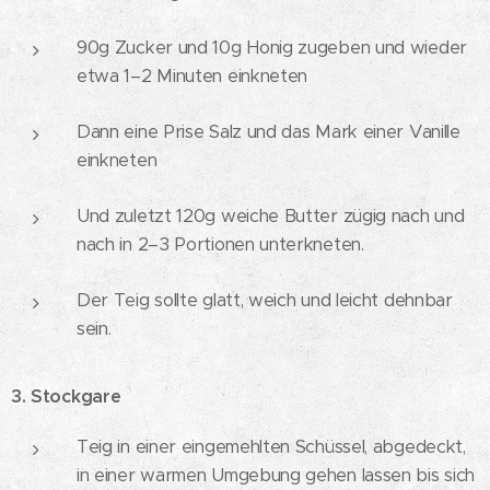
90g Zucker und 10g Honig zugeben und wieder
etwa 1–2 Minuten einkneten
Dann eine Prise Salz und das Mark einer Vanille
einkneten
Und zuletzt 120g weiche Butter zügig nach und
nach in 2–3 Portionen unterkneten.
Der Teig sollte glatt, weich und leicht dehnbar
sein.
3. Stockgare
Teig in einer eingemehlten Schüssel, abgedeckt,
in einer warmen Umgebung gehen lassen bis sich