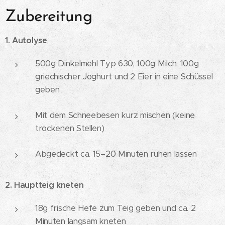
Zubereitung
1. Autolyse
500g Dinkelmehl Typ 630, 100g Milch, 100g
griechischer Joghurt und 2 Eier in eine Schüssel
geben
Mit dem Schneebesen kurz mischen (keine
trockenen Stellen)
Abgedeckt ca. 15–20 Minuten ruhen lassen
2. Hauptteig kneten
18g frische Hefe zum Teig geben und ca. 2
Minuten langsam kneten