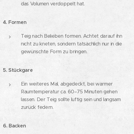
das Volumen verdoppelt hat.
4. Formen
Teig nach Belieben formen. Achtet darauf ihn
nicht zu kneten, sondern tatsächlich nur in die
gewünschte Form zu bringen.
5. Stückgare
Ein weiteres Mal, abgedeckt, bei warmer
Raumtemperatur ca. 60–75 Minuten gehen
lassen. Der Teig sollte luftig sein und langsam
zurück federn.
6. Backen