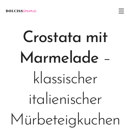
Crostata mit
Marmelade
–
klassischer
italienischer
Mürbeteigkuchen