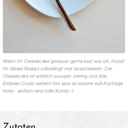
Wenn ihr Cheesecake genauso gerne esst wie ich, müsst
ihr dieses Rezept unbedingt mal ausprobieren. Der
Cheesecake ist wirklich suuuper cremig und das
Erdbeer-Coulis verleiht ihm eine so leckere süß-fruchtige
Note - einfach eine tolle Kombi :)
Zutaten