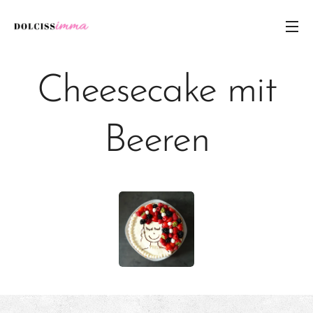
Cheesecake mit
Beeren