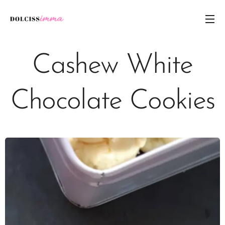
Cashew White
Chocolate Cookies