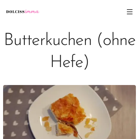
Butterkuchen (ohne
Hefe)