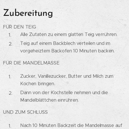
Zubereitung
FÜR DEN TEIG
Alle Zutaten zu einem glatten Teig verrühren.
Teig auf einem Backblech verteilen und im
vorgeheiztem Backofen 10 Minuten backen.
FÜR DIE MANDELMASSE
Zucker, Vanillezucker, Butter und Milch zum
Kochen bringen.
Dann von der Kochstelle nehmen und die
Mandelblättchen einrühren.
UND ZUM SCHLUSS
Nach 10 Minuten Backzeit die Mandelmasse auf