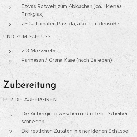
Etwas Rotwein zum Ablöschen (ca. 1 kleines
Trinkglas)
250g Tomaten Passata, also Tomatensoße
UND ZUM SCHLUSS
2-3 Mozzarella
Parmesan / Grana Käse (nach Belieben)
Zubereitung
FÜR DIE AUBERGINEN
Die Auberginen waschen und in feine Scheiben
schneiden.
Die restlichen Zutaten in einer kleinen Schlüssel