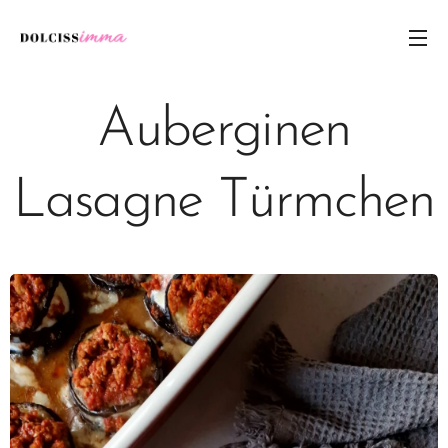
Auberginen
Lasagne Türmchen