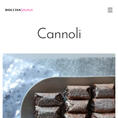
Cannoli