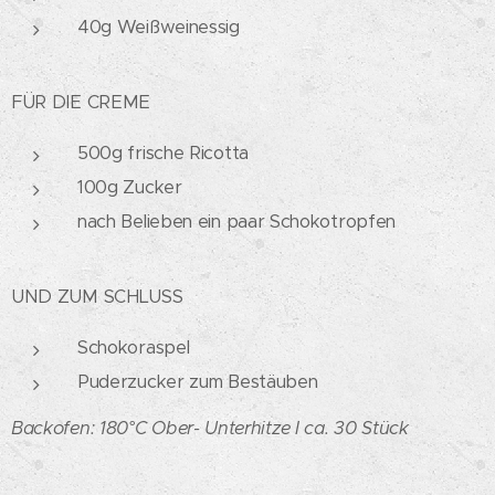
40g Weißweinessig
FÜR DIE CREME
500g frische Ricotta
100g Zucker
nach Belieben ein paar Schokotropfen
UND ZUM SCHLUSS
Schokoraspel
Puderzucker zum Bestäuben
Backofen: 180°C Ober- Unterhitze I ca. 30 Stück