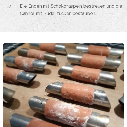
Die Enden mit Schokoraspeln bestreuen und die
Cannoli mit Puderzucker bestäuben.