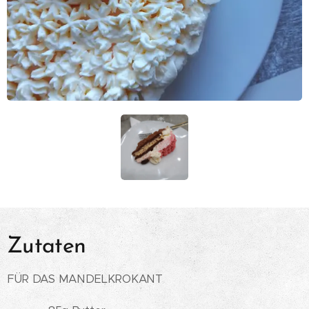
Zutaten
FÜR DAS MANDELKROKANT