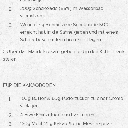
200g Schokolade (55%) im Wasserbad
schmelzen.
Wenn die geschmolzene Schokolade 50°C
erreicht hat, in die Sahne geben und mit einem
Schneebesen unterrühren / -schlagen.
> Über das Mandelkrokant geben und in den Kühlschrank
stellen.
FÜR DIE KAKAOBÖDEN
100g Butter & 60g Puderzucker zu einer Creme
schlagen.
4 Eiweiß hinzufügen und verrühren.
120g Mehl, 20g Kakao & eine Messerspitze