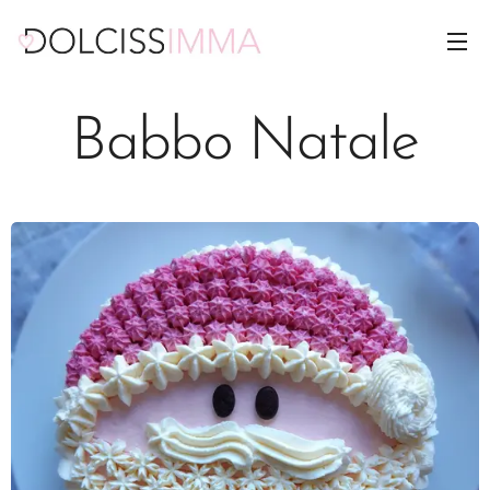
Babbo Natale