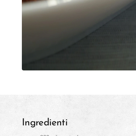
Ingredienti