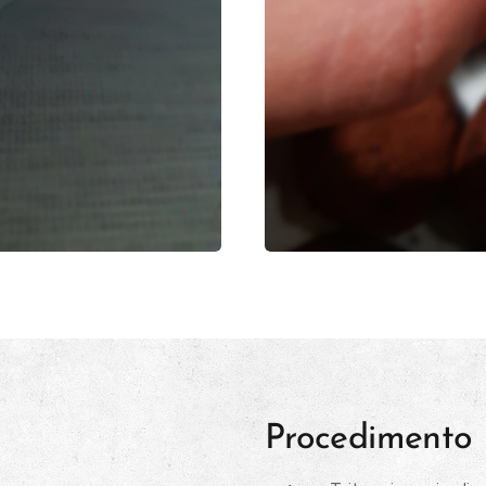
Procedimento