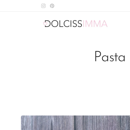
Pasta