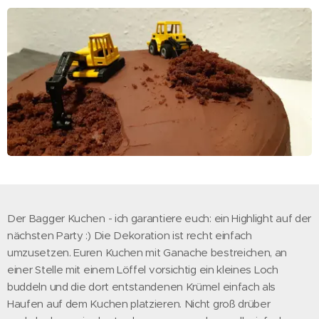
Der Bagger Kuchen - ich garantiere euch: ein Highlight auf der
nächsten Party :) Die Dekoration ist recht einfach
umzusetzen. Euren Kuchen mit Ganache bestreichen, an
einer Stelle mit einem Löffel vorsichtig ein kleines Loch
buddeln und die dort entstandenen Krümel einfach als
Haufen auf dem Kuchen platzieren. Nicht groß drüber