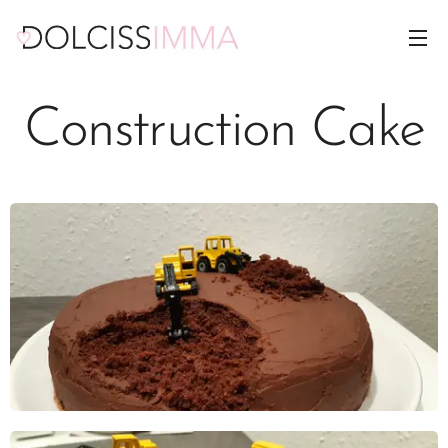
Construction Cake