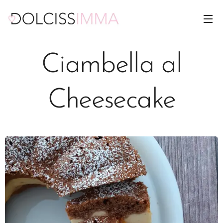
Ciambella al
Cheesecake