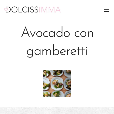
Avocado con
gamberetti